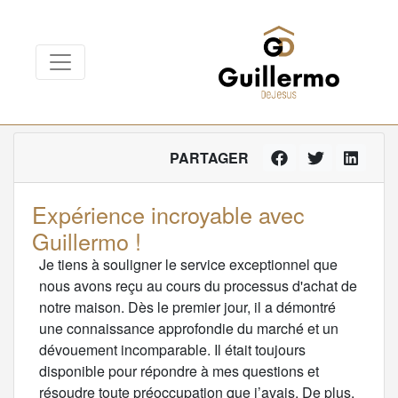
PARTAGER
Expérience incroyable avec
Guillermo !
Je tiens à souligner le service exceptionnel que
nous avons reçu au cours du processus d'achat de
notre maison. Dès le premier jour, il a démontré
une connaissance approfondie du marché et un
dévouement incomparable. Il était toujours
disponible pour répondre à mes questions et
résoudre toute préoccupation que j’avais. De plus,