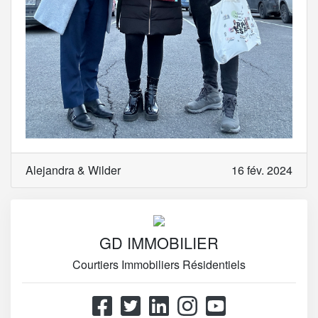
Alejandra & Wilder
16 fév. 2024
GD IMMOBILIER
Courtiers Immobiliers Résidentiels