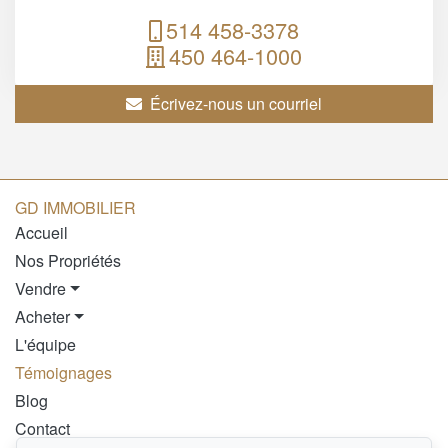
514 458-3378
450 464-1000
Écrivez-nous un courriel
GD IMMOBILIER
Accueil
Nos Propriétés
Vendre
Acheter
L'équipe
Témoignages
Blog
Contact