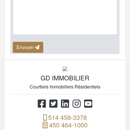
Envoyer
GD IMMOBILIER
Courtiers Immobiliers Résidentiels
514 458-3378
450 464-1000