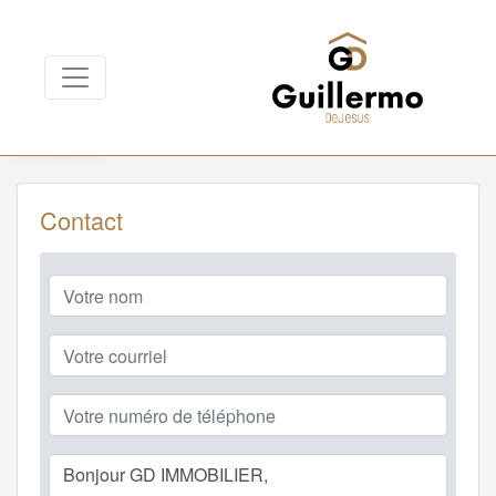
Contact
Contact