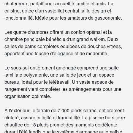
chaleureux, parfait pour accueillir famille et amis. La
cuisine, dotée d'un vaste îlot central, allie design et
fonctionnalité, idéale pour les amateurs de gastronomie.
Les quatre chambres offrent un confort optimal et la
chambre principale bénéficie d'un grand walk-in. Deux
salles de bains complètes équipées de douches vitrées,
apportent une touche d'élégance et de modernité.
Le sous-sol entièrement aménagé comprend une salle
familiale polyvalente, une salle de jeux et un espace
bureau, idéal pour le télétravail. Un vaste espace de
rangement vient compléter les aménagements pour une
organisation optimale.
À l'extérieur, le terrain de 7 000 pieds carrés, entièrement
clôturé, assure intimité et tranquillité. La piscine hors terre
chauffée de 18 pieds promet des moments de détente
durant l'été tandis que le système d'arrosage automatisé