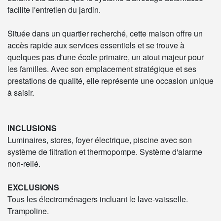
facilite l'entretien du jardin.
Située dans un quartier recherché, cette maison offre un
accès rapide aux services essentiels et se trouve à
quelques pas d'une école primaire, un atout majeur pour
les familles. Avec son emplacement stratégique et ses
prestations de qualité, elle représente une occasion unique
à saisir.
INCLUSIONS
Luminaires, stores, foyer électrique, piscine avec son
système de filtration et thermopompe. Système d'alarme
non-relié.
EXCLUSIONS
Tous les électroménagers incluant le lave-vaisselle.
Trampoline.