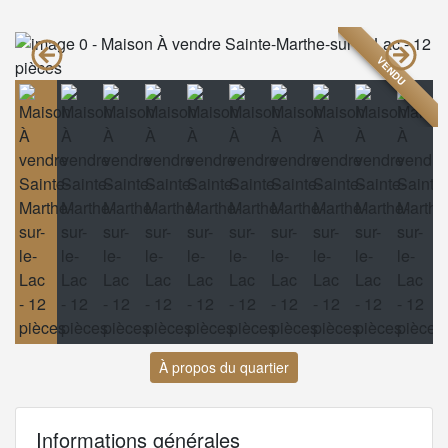
VENDU
À propos du quartier
Informations générales