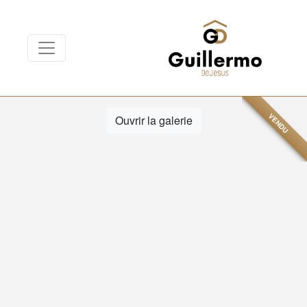
VENDU
Ouvrir la galerie