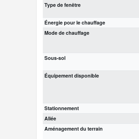
Type de fenêtre
Énergie pour le chauffage
Mode de chauffage
Sous-sol
Équipement disponible
Stationnement
Allée
Aménagement du terrain