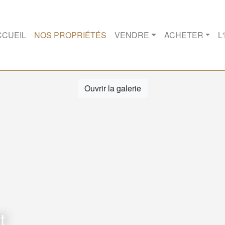
CCUEIL
NOS PROPRIÉTÉS
VENDRE
ACHETER
L
Ouvrir la galerie
t