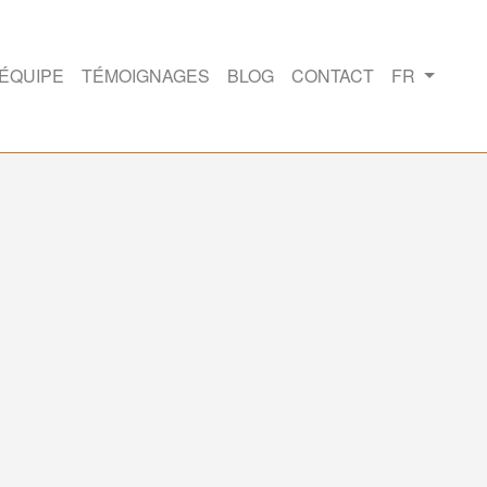
'ÉQUIPE
TÉMOIGNAGES
BLOG
CONTACT
FR