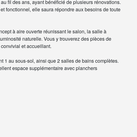
au fil des ans, ayant bénéficié de plusieurs rénovations.
et fonctionnel, elle saura répondre aux besoins de toute
pt à aire ouverte réunissant le salon, la salle à
uminosité naturelle. Vous y trouverez des pièces de
onvivial et accueillant.
t 1 au sous-sol, ainsi que 2 salles de bains complètes.
ellent espace supplémentaire avec planchers