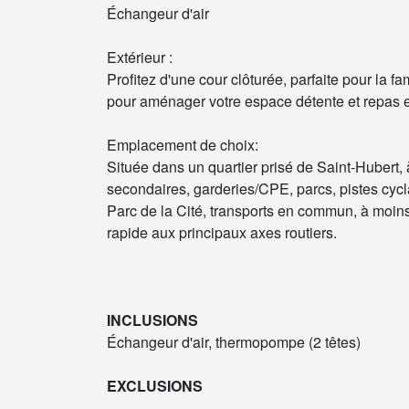
Échangeur d'air
Extérieur :
Profitez d'une cour clôturée, parfaite pour la 
pour aménager votre espace détente et repas e
Emplacement de choix:
Située dans un quartier prisé de Saint-Hubert, à
secondaires, garderies/CPE, parcs, pistes cycl
Parc de la Cité, transports en commun, à moi
rapide aux principaux axes routiers.
INCLUSIONS
Échangeur d'air, thermopompe (2 têtes)
EXCLUSIONS
--