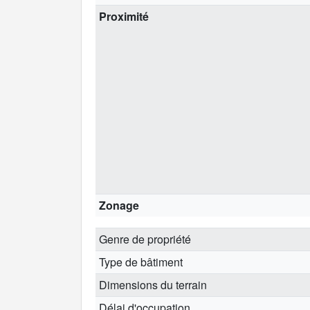
Proximité
Zonage
Genre de propriété
Type de bâtiment
Dimensions du terrain
Délai d'occupation