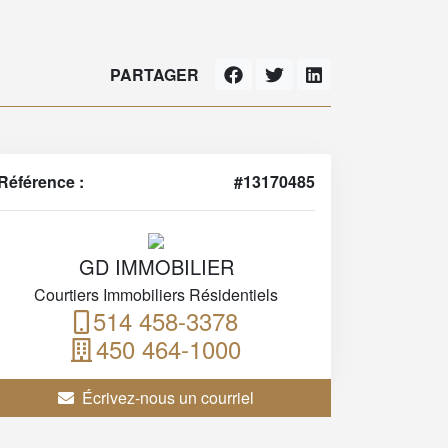
PARTAGER
Référence :
#13170485
GD IMMOBILIER
Courtiers Immobiliers Résidentiels
514 458-3378
450 464-1000
Écrivez-nous un courriel