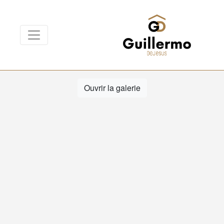
Ouvrir la galerie