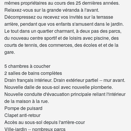
mêmes propriétaires au cours des 25 dernières années.
Relaxez-vous sur la grande véranda à l'avant.
Décompressez ou recevez vos invités sur la terrasse
arrière, pendant que vos enfants s'amusent dans le jardin.
Le tout dans un quartier charmant, à deux pas des parcs,
du nouveau centre sportif et de loisirs avec piscine, des
courts de tennis, des commerces, des écoles et et de la
gare.
5 chambres à coucher
2 salles de bains complètes
Drain français intérieur. Drain extérieur partiel -- mur avant.
Nouvelle dalle de sous-sol avec nouvelle plomberie.
Nouvelle conduite d'évacuation principale reliant l'intérieur
de la maison à la rue.
Pompe de puisard
Clapet anti-retour
Accès au sous-sol depuis l'arrière-cour
Ville-jardin -- nombreux parcs