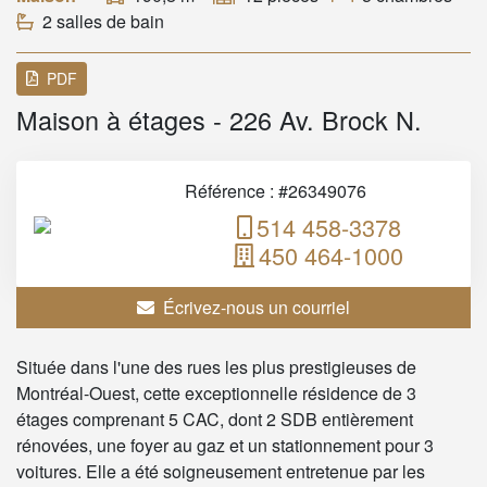
2 salles de bain
PDF
Maison à étages - 226 Av. Brock N.
Référence : #26349076
514 458-3378
450 464-1000
Écrivez-nous un courriel
Située dans l'une des rues les plus prestigieuses de
Montréal-Ouest, cette exceptionnelle résidence de 3
étages comprenant 5 CAC, dont 2 SDB entièrement
rénovées, une foyer au gaz et un stationnement pour 3
voitures. Elle a été soigneusement entretenue par les