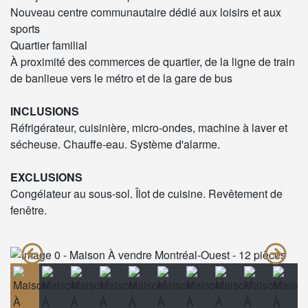
Nouveau centre communautaire dédié aux loisirs et aux
sports
Quartier familial
À proximité des commerces de quartier, de la ligne de train
de banlieue vers le métro et de la gare de bus
INCLUSIONS
Réfrigérateur, cuisinière, micro-ondes, machine à laver et
sécheuse. Chauffe-eau. Système d'alarme.
EXCLUSIONS
Congélateur au sous-sol. Îlot de cuisine. Revêtement de
fenêtre.