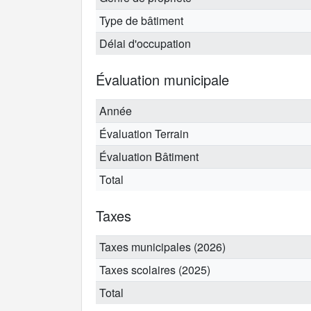
Type de bâtiment
Délai d'occupation
Évaluation municipale
Année
Évaluation Terrain
Évaluation Bâtiment
Total
Taxes
Taxes municipales (2026)
Taxes scolaires (2025)
Total