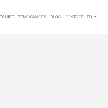
'ÉQUIPE
TÉMOIGNAGES
BLOG
CONTACT
FR