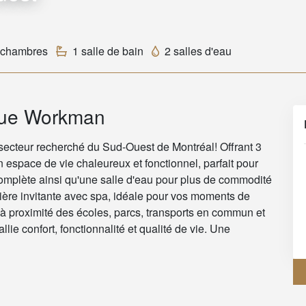
 chambres
1 salle de bain
2 salles d'eau
Rue Workman
secteur recherché du Sud-Ouest de Montréal! Offrant 3
 espace de vie chaleureux et fonctionnel, parfait pour
complète ainsi qu'une salle d'eau pour plus de commodité
rière invitante avec spa, idéale pour vos moments de
e à proximité des écoles, parcs, transports en commun et
llie confort, fonctionnalité et qualité de vie. Une