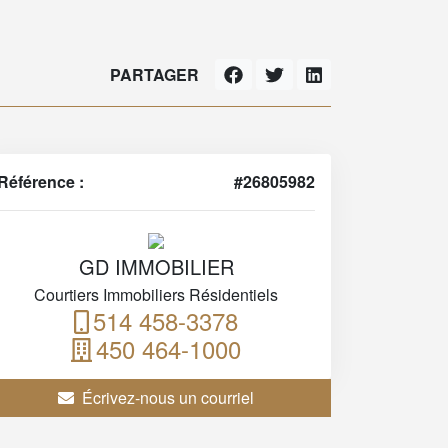
PARTAGER
Référence :
#26805982
GD IMMOBILIER
Courtiers Immobiliers Résidentiels
514 458-3378
450 464-1000
Écrivez-nous un courriel