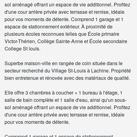
sol aménagé offrant un espace de vie additionnel. Profitez
d'une cour arrière privée avec terrasse et remise, idéale
pour vos moments de détente. Comprend 1 garage et 1
espace de stationnement extérieur. À proximité de
plusieurs écoles reconnues telles que École primaire
Victor-Thérien, Collège Sainte-Anne et École secondaire
College St louis.
Superbe maison-ville en rangée de coin située dans le
secteur recherché du Village St-Louis à Lachine. Propriété
bien entretenue et rénovée avec des matériaux de qualité.
Elle offre 3 chambres à coucher + 1 bureau à l'étage, 1
salle de bain complète et 1 salle d'eau, ainsi qu'un sous-
sol aménagé offrant un espace de vie additionnel. Profitez
d'une cour arrière privée avec terrasse et remise, idéale
pour vos moments de détente.
Comprend 1 garage et 1 espace de stationnement