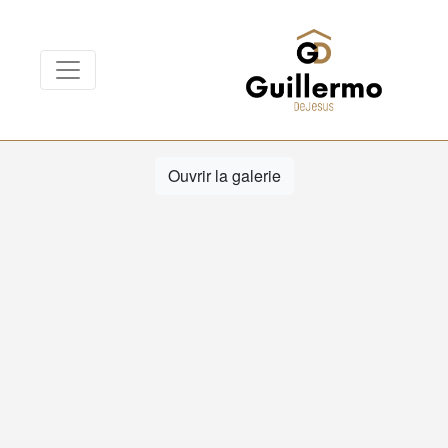
Ouvrir la galerie