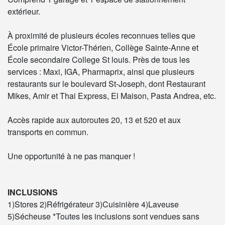
extérieur.
À proximité de plusieurs écoles reconnues telles que
École primaire Victor-Thérien, Collège Sainte-Anne et
École secondaire College St louis. Près de tous les
services : Maxi, IGA, Pharmaprix, ainsi que plusieurs
restaurants sur le boulevard St-Joseph, dont Restaurant
Mikes, Amir et Thai Express, El Maison, Pasta Andrea, etc.
Accès rapide aux autoroutes 20, 13 et 520 et aux
transports en commun.
Une opportunité à ne pas manquer !
INCLUSIONS
1)Stores 2)Réfrigérateur 3)Cuisinière 4)Laveuse
5)Sécheuse *Toutes les inclusions sont vendues sans