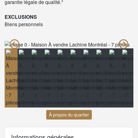
garantie légale de qualité.*
EXCLUSIONS
Biens personnels
À propos du quartier
Informations générales