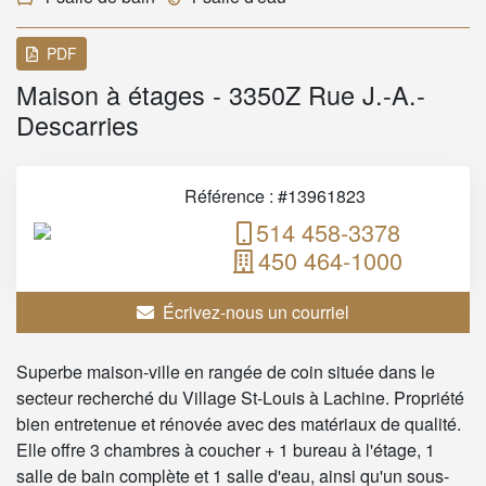
PDF
Maison à étages - 3350Z Rue J.-A.-
Descarries
Référence : #13961823
514 458-3378
450 464-1000
Écrivez-nous un courriel
Superbe maison-ville en rangée de coin située dans le
secteur recherché du Village St-Louis à Lachine. Propriété
bien entretenue et rénovée avec des matériaux de qualité.
Elle offre 3 chambres à coucher + 1 bureau à l'étage, 1
salle de bain complète et 1 salle d'eau, ainsi qu'un sous-