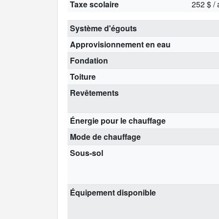
Taxe scolaire
252 $ /
Système d'égouts
Approvisionnement en eau
Fondation
Toiture
Revêtements
Énergie pour le chauffage
Mode de chauffage
Sous-sol
Équipement disponible