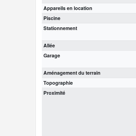
Appareils en location
Piscine
Stationnement
Allée
Garage
Aménagement du terrain
Topographie
Proximité