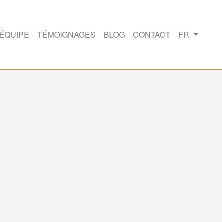
'ÉQUIPE
TÉMOIGNAGES
BLOG
CONTACT
FR