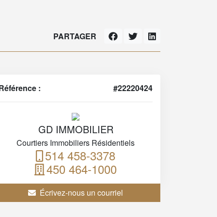
PARTAGER
Référence :
#22220424
GD IMMOBILIER
Courtiers Immobiliers Résidentiels
514 458-3378
450 464-1000
Écrivez-nous un courriel