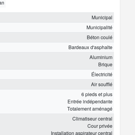
 an
Municipal
Municipalité
Béton coulé
Bardeaux d'asphalte
Aluminium
Brique
Électricité
Air soufflé
6 pieds et plus
Entrée indépendante
Totalement aménagé
Climatiseur central
Cour privée
Installation aspirateur central