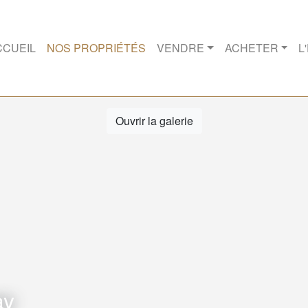
CCUEIL
NOS PROPRIÉTÉS
VENDRE
ACHETER
L
Ouvrir la galerie
ay