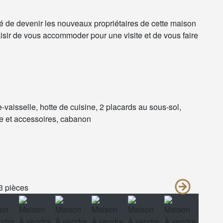
 de devenir les nouveaux propriétaires de cette maison
laisir de vous accommoder pour une visite et de vous faire
e-vaisselle, hotte de cuisine, 2 placards au sous-sol,
ne et accessoires, cabanon