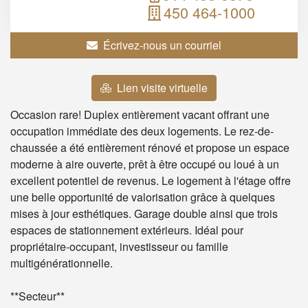
450 464-1000
Écrivez-nous un courriel
Lien visite virtuelle
Occasion rare! Duplex entièrement vacant offrant une
occupation immédiate des deux logements. Le rez-de-
chaussée a été entièrement rénové et propose un espace
moderne à aire ouverte, prêt à être occupé ou loué à un
excellent potentiel de revenus. Le logement à l'étage offre
une belle opportunité de valorisation grâce à quelques
mises à jour esthétiques. Garage double ainsi que trois
espaces de stationnement extérieurs. Idéal pour
propriétaire-occupant, investisseur ou famille
multigénérationnelle.
**Secteur**