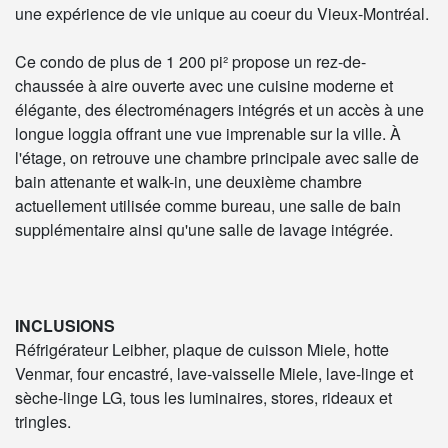
une expérience de vie unique au coeur du Vieux-Montréal.
Ce condo de plus de 1 200 pi² propose un rez-de-
chaussée à aire ouverte avec une cuisine moderne et
élégante, des électroménagers intégrés et un accès à une
longue loggia offrant une vue imprenable sur la ville. À
l'étage, on retrouve une chambre principale avec salle de
bain attenante et walk-in, une deuxième chambre
actuellement utilisée comme bureau, une salle de bain
supplémentaire ainsi qu'une salle de lavage intégrée.
INCLUSIONS
Réfrigérateur Leibher, plaque de cuisson Miele, hotte
Venmar, four encastré, lave-vaisselle Miele, lave-linge et
sèche-linge LG, tous les luminaires, stores, rideaux et
tringles.