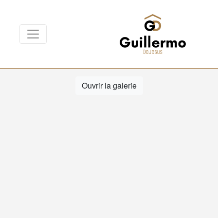
Ouvrir la galerie