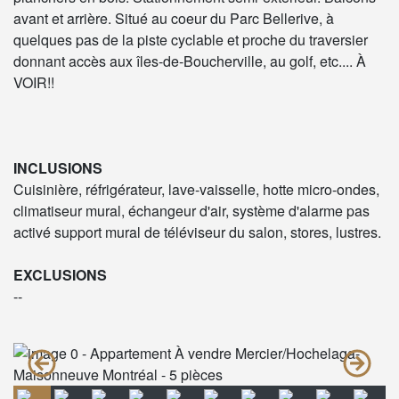
avant et arrière. Situé au coeur du Parc Bellerive, à
quelques pas de la piste cyclable et proche du traversier
donnant accès aux îles-de-Boucherville, au golf, etc.... À
VOIR!!
INCLUSIONS
Cuisinière, réfrigérateur, lave-vaisselle, hotte micro-ondes,
climatiseur mural, échangeur d'air, système d'alarme pas
activé support mural de téléviseur du salon, stores, lustres.
EXCLUSIONS
--