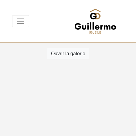
Ouvrir la galerie