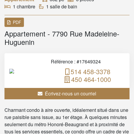
1 chambre
1 salle de bain
PDF
Appartement - 7790 Rue Madeleine-
Huguenin
Référence : #17649324
514 458-3378
450 464-1000
Écrivez-nous un courriel
Charmant condo à aire ouverte, idéalement situé dans une
rue paisible sans issue, au 1er étage. À quelques minutes
seulement du métro Honoré-Beaugrand et à proximité de
tous les services essentiels, ce condo offre un cadre de vie