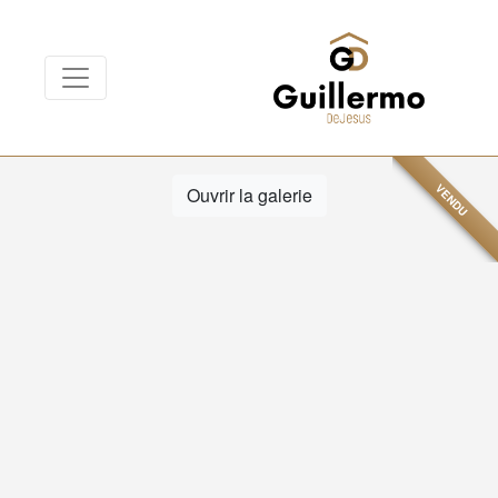
VENDU
Ouvrir la galerie