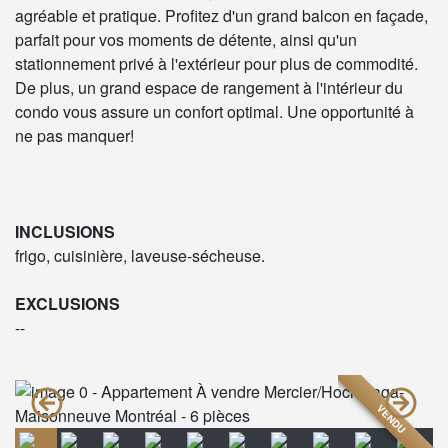
agréable et pratique. Profitez d'un grand balcon en façade,
parfait pour vos moments de détente, ainsi qu'un
stationnement privé à l'extérieur pour plus de commodité.
De plus, un grand espace de rangement à l'intérieur du
condo vous assure un confort optimal. Une opportunité à
ne pas manquer!
INCLUSIONS
frigo, cuisinière, laveuse-sécheuse.
EXCLUSIONS
--
VENDU