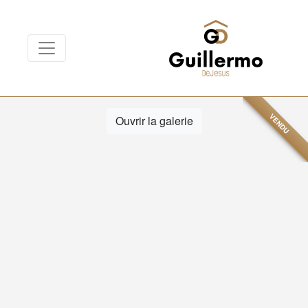
VENDU
Ouvrir la galerie