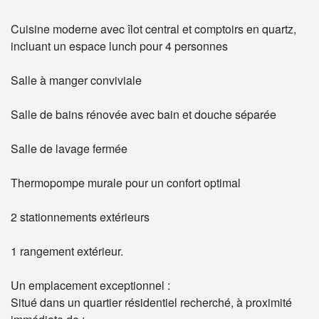
Cuisine moderne avec îlot central et comptoirs en quartz,
incluant un espace lunch pour 4 personnes
Salle à manger conviviale
Salle de bains rénovée avec bain et douche séparée
Salle de lavage fermée
Thermopompe murale pour un confort optimal
2 stationnements extérieurs
1 rangement extérieur.
Un emplacement exceptionnel :
Situé dans un quartier résidentiel recherché, à proximité