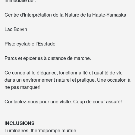
immédiate de :
Centre d'Interprétation de la Nature de la Haute-Yamaska
Lac Boivin
Piste cyclable l'Estriade
Parcs et épiceries à distance de marche.
Ce condo allie élégance, fonctionnalité et qualité de vie
dans un environnement naturel et pratique. Une occasion à
ne pas manquer!
Contactez-nous pour une visite. Coup de coeur assuré!
INCLUSIONS
Luminaires, thermopompe murale.