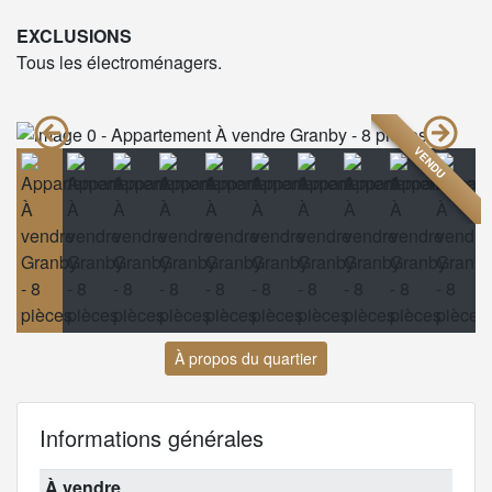
EXCLUSIONS
Tous les électroménagers.
VENDU
À propos du quartier
Informations générales
À vendre