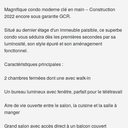
Magnifique condo moderne clé en main -- Construction
2022 encore sous garantie GCR.
Situé au dernier étage d'un immeuble paisible, ce superbe
condo vous séduira dès les premières secondes par sa
luminosité, son style épuré et son aménagement
fonctionnel.
Caractéristiques principales :
2 chambres fermées dont une avec walk-in
Un bureau lumineux avec fenêtre, parfait pour le télétravail
Aire de vie ouverte entre le salon, la cuisine et la salle à
manger
Grand salon avec accès direct à un balcon couvert