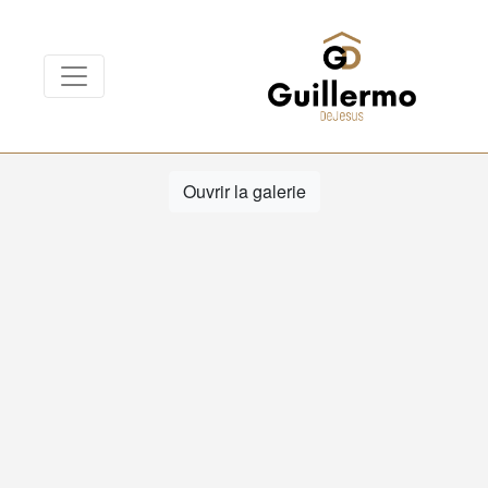
Ouvrir la galerie