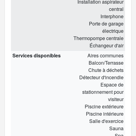
Installation aspirateur
central
Interphone
Porte de garage
électrique
Thermopompe centrale
Échangeur d'air
Services disponibles
Aires communes
Balcon/Terrasse
Chute à déchets
Détecteur d'incendie
Espace de
stationnement pour
visiteur
Piscine extérieure
Piscine intérieure
Salle d'exercice
Sauna
Spa