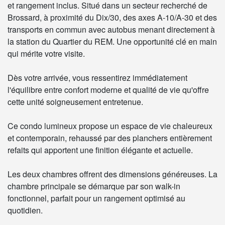
et rangement inclus. Situé dans un secteur recherché de
Brossard, à proximité du Dix/30, des axes A-10/A-30 et des
transports en commun avec autobus menant directement à
la station du Quartier du REM. Une opportunité clé en main
qui mérite votre visite.
Dès votre arrivée, vous ressentirez immédiatement
l'équilibre entre confort moderne et qualité de vie qu'offre
cette unité soigneusement entretenue.
Ce condo lumineux propose un espace de vie chaleureux
et contemporain, rehaussé par des planchers entièrement
refaits qui apportent une finition élégante et actuelle.
Les deux chambres offrent des dimensions généreuses. La
chambre principale se démarque par son walk-in
fonctionnel, parfait pour un rangement optimisé au
quotidien.