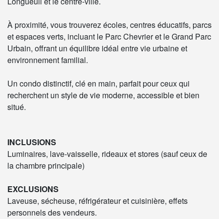
Longueuil et le centre-ville.
À proximité, vous trouverez écoles, centres éducatifs, parcs
et espaces verts, incluant le Parc Chevrier et le Grand Parc
Urbain, offrant un équilibre idéal entre vie urbaine et
environnement familial.
Un condo distinctif, clé en main, parfait pour ceux qui
recherchent un style de vie moderne, accessible et bien
situé.
INCLUSIONS
Luminaires, lave-vaisselle, rideaux et stores (sauf ceux de
la chambre principale)
EXCLUSIONS
Laveuse, sécheuse, réfrigérateur et cuisinière, effets
personnels des vendeurs.