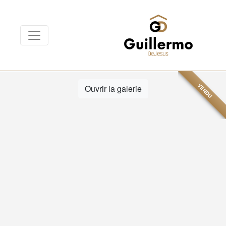
VENDU
Ouvrir la galerie