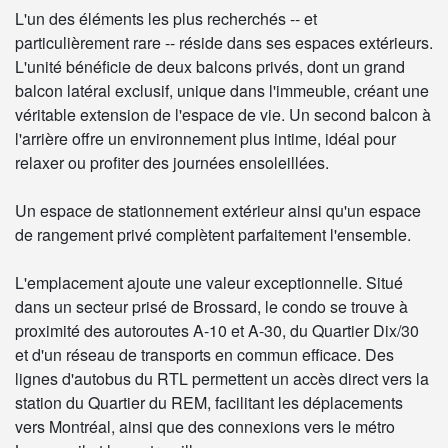
L'un des éléments les plus recherchés -- et
particulièrement rare -- réside dans ses espaces extérieurs.
L'unité bénéficie de deux balcons privés, dont un grand
balcon latéral exclusif, unique dans l'immeuble, créant une
véritable extension de l'espace de vie. Un second balcon à
l'arrière offre un environnement plus intime, idéal pour
relaxer ou profiter des journées ensoleillées.
Un espace de stationnement extérieur ainsi qu'un espace
de rangement privé complètent parfaitement l'ensemble.
L'emplacement ajoute une valeur exceptionnelle. Situé
dans un secteur prisé de Brossard, le condo se trouve à
proximité des autoroutes A-10 et A-30, du Quartier Dix/30
et d'un réseau de transports en commun efficace. Des
lignes d'autobus du RTL permettent un accès direct vers la
station du Quartier du REM, facilitant les déplacements
vers Montréal, ainsi que des connexions vers le métro