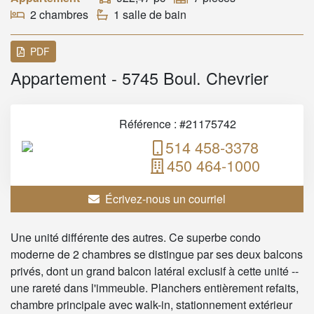
2 chambres
1 salle de bain
PDF
Appartement - 5745 Boul. Chevrier
Référence : #21175742
514 458-3378
450 464-1000
Écrivez-nous un courriel
Une unité différente des autres. Ce superbe condo
moderne de 2 chambres se distingue par ses deux balcons
privés, dont un grand balcon latéral exclusif à cette unité --
une rareté dans l'immeuble. Planchers entièrement refaits,
chambre principale avec walk-in, stationnement extérieur