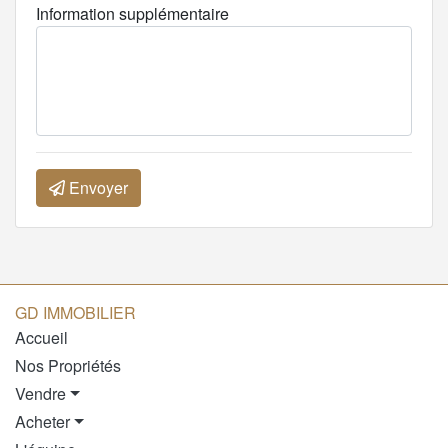
Information supplémentaire
Envoyer
GD IMMOBILIER
Accueil
Nos Propriétés
Vendre
Acheter