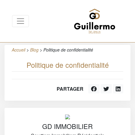
Accueil
>
Blog
>
Politique de confidentialité
Politique de confidentialité
PARTAGER
GD IMMOBILIER