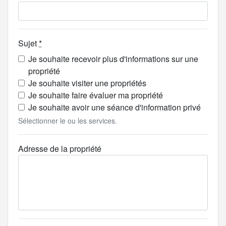
Sujet
*
Je souhaite recevoir plus d'informations sur une
propriété
Je souhaite visiter une propriétés
Je souhaite faire évaluer ma propriété
Je souhaite avoir une séance d'information privé
Sélectionner le ou les services.
Adresse de la propriété