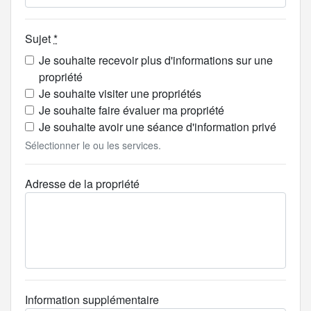
Sujet
*
Je souhaite recevoir plus d'informations sur une
propriété
Je souhaite visiter une propriétés
Je souhaite faire évaluer ma propriété
Je souhaite avoir une séance d'information privé
Sélectionner le ou les services.
Adresse de la propriété
Information supplémentaire