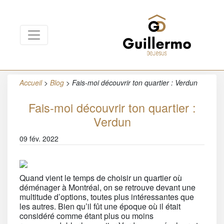
Accueil
>
Blog
>
Fais-moi découvrir ton quartier : Verdun
Fais-moi découvrir ton quartier :
Verdun
09 fév. 2022
Quand vient le temps de choisir un quartier où
déménager à Montréal, on se retrouve devant une
multitude d’options, toutes plus intéressantes que
les autres. Bien qu’il fût une époque où il était
considéré comme étant plus ou moins