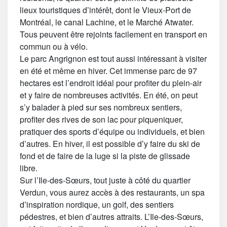
lieux touristiques d’intérêt, dont le Vieux-Port de
Montréal, le canal Lachine, et le Marché Atwater.
Tous peuvent être rejoints facilement en transport en
commun ou à vélo.
Le parc Angrignon est tout aussi intéressant à visiter
en été et même en hiver. Cet immense parc de 97
hectares est l’endroit idéal pour profiter du plein-air
et y faire de nombreuses activités. En été, on peut
s’y balader à pied sur ses nombreux sentiers,
profiter des rives de son lac pour piqueniquer,
pratiquer des sports d’équipe ou individuels, et bien
d’autres. En hiver, il est possible d’y faire du ski de
fond et de faire de la luge si la piste de glissade
libre.
Sur l’Ile-des-Sœurs, tout juste à côté du quartier
Verdun, vous aurez accès à des restaurants, un spa
d’inspiration nordique, un golf, des sentiers
pédestres, et bien d’autres attraits. L’Ile-des-Sœurs,