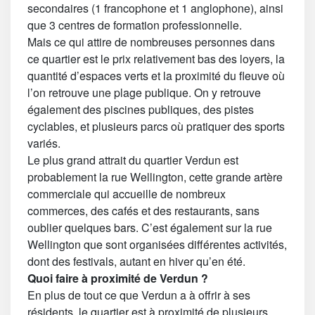
secondaires (1 francophone et 1 anglophone), ainsi
que 3 centres de formation professionnelle.
Mais ce qui attire de nombreuses personnes dans
ce quartier est le prix relativement bas des loyers, la
quantité d’espaces verts et la proximité du fleuve où
l’on retrouve une plage publique. On y retrouve
également des piscines publiques, des pistes
cyclables, et plusieurs parcs où pratiquer des sports
variés.
Le plus grand attrait du quartier Verdun est
probablement la rue Wellington, cette grande artère
commerciale qui accueille de nombreux
commerces, des cafés et des restaurants, sans
oublier quelques bars. C’est également sur la rue
Wellington que sont organisées différentes activités,
dont des festivals, autant en hiver qu’en été.
Quoi faire à proximité de Verdun ?
En plus de tout ce que Verdun a à offrir à ses
résidents, le quartier est à proximité de plusieurs