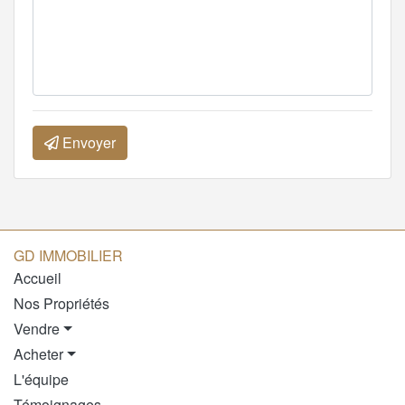
Envoyer
GD IMMOBILIER
Accueil
Nos Propriétés
Vendre
Acheter
L'équipe
Témoignages