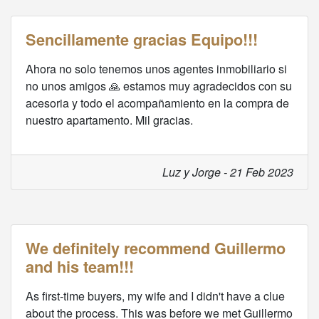
Sencillamente gracias Equipo!!!
Ahora no solo tenemos unos agentes inmobiliario si
no unos amigos 🙏 estamos muy agradecidos con su
acesoria y todo el acompañamiento en la compra de
nuestro apartamento. Mil gracias.
Luz y Jorge - 21 Feb 2023
We definitely recommend Guillermo
and his team!!!
As first-time buyers, my wife and I didn't have a clue
about the process. This was before we met Guillermo