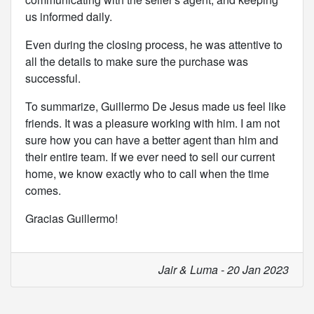
us informed daily.
Even during the closing process, he was attentive to
all the details to make sure the purchase was
successful.
To summarize, Guillermo De Jesus made us feel like
friends. It was a pleasure working with him. I am not
sure how you can have a better agent than him and
their entire team. If we ever need to sell our current
home, we know exactly who to call when the time
comes.
Gracias Guillermo!
Jair & Luma - 20 Jan 2023