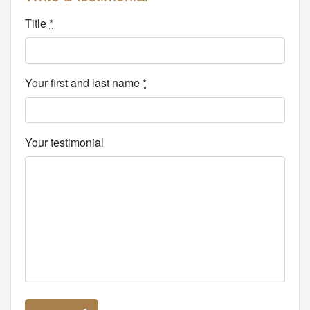
Title
*
Your first and last name
*
Your testimonial