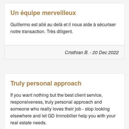
Un équipe merveilleux
Guillermo est allé au delà et il nous aide à sécuriser
notre transaction. Très diligent.
Cristhian B. - 20 Dec 2022
Truly personal approach
If you want nothing but the best client service,
responsiveness, truly personal approach and
someone who really loves their job - stop looking
elsewhere and let GD Immobilier help you with your
real estate needs.