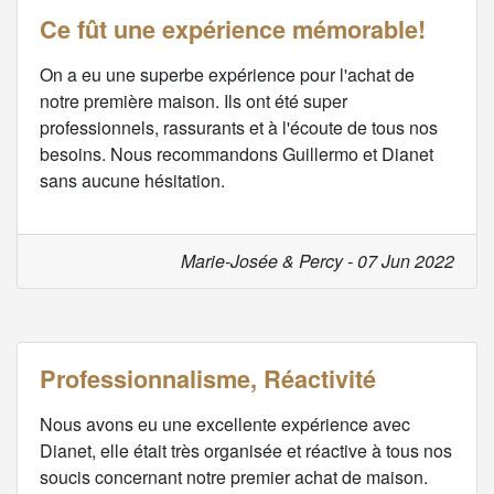
Ce fût une expérience mémorable!
On a eu une superbe expérience pour l'achat de
notre première maison. Ils ont été super
professionnels, rassurants et à l'écoute de tous nos
besoins. Nous recommandons Guillermo et Dianet
sans aucune hésitation.
Marie-Josée & Percy - 07 Jun 2022
Professionnalisme, Réactivité
Nous avons eu une excellente expérience avec
Dianet, elle était très organisée et réactive à tous nos
soucis concernant notre premier achat de maison.