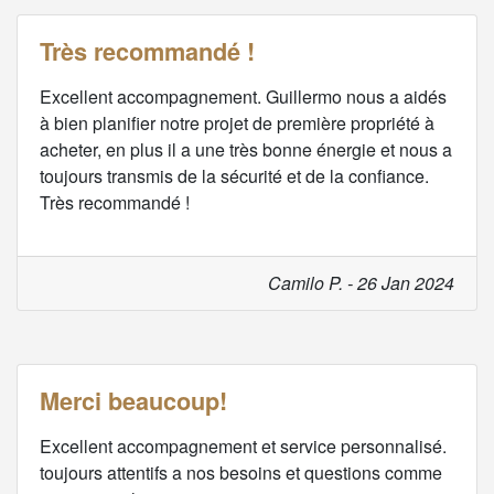
Très recommandé !
Excellent accompagnement. Guillermo nous a aidés
à bien planifier notre projet de première propriété à
acheter, en plus il a une très bonne énergie et nous a
toujours transmis de la sécurité et de la confiance.
Très recommandé !
Camilo P. - 26 Jan 2024
Merci beaucoup!
Excellent accompagnement et service personnalisé.
toujours attentifs a nos besoins et questions comme