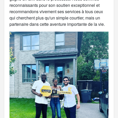
reconnaissants pour son soutien exceptionnel et
recommandons vivement ses services à tous ceux
qui cherchent plus qu'un simple courtier, mais un
partenaire dans cette aventure importante de la vie.