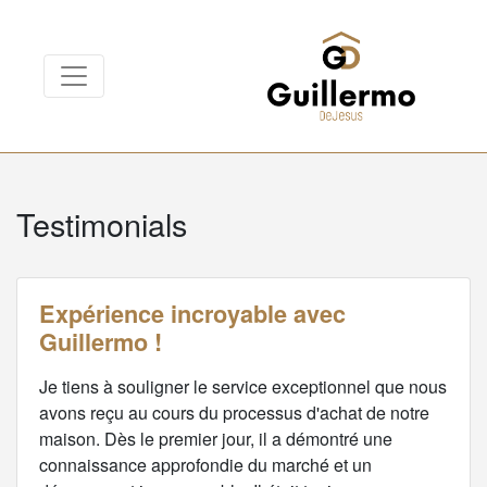
Testimonials
Expérience incroyable avec
Guillermo !
Je tiens à souligner le service exceptionnel que nous
avons reçu au cours du processus d'achat de notre
maison. Dès le premier jour, il a démontré une
connaissance approfondie du marché et un