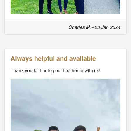
Charles M. - 23 Jan 2024
Always helpful and available
Thank you for finding our first home with us!