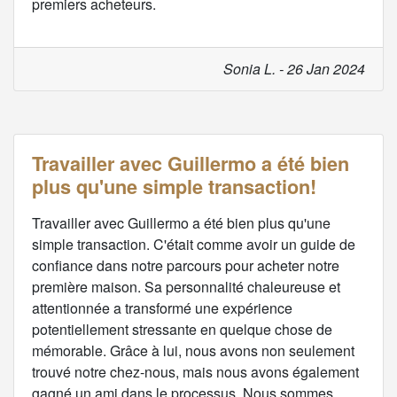
premiers acheteurs.
Sonia L. - 26 Jan 2024
Travailler avec Guillermo a été bien
plus qu'une simple transaction!
Travailler avec Guillermo a été bien plus qu'une
simple transaction. C'était comme avoir un guide de
confiance dans notre parcours pour acheter notre
première maison. Sa personnalité chaleureuse et
attentionnée a transformé une expérience
potentiellement stressante en quelque chose de
mémorable. Grâce à lui, nous avons non seulement
trouvé notre chez-nous, mais nous avons également
gagné un ami dans le processus. Nous sommes