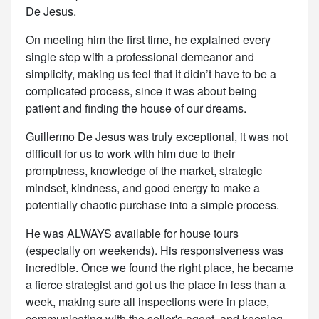
De Jesus.
On meeting him the first time, he explained every
single step with a professional demeanor and
simplicity, making us feel that it didn’t have to be a
complicated process, since it was about being
patient and finding the house of our dreams.
Guillermo De Jesus was truly exceptional, it was not
difficult for us to work with him due to their
promptness, knowledge of the market, strategic
mindset, kindness, and good energy to make a
potentially chaotic purchase into a simple process.
He was ALWAYS available for house tours
(especially on weekends). His responsiveness was
incredible. Once we found the right place, he became
a fierce strategist and got us the place in less than a
week, making sure all inspections were in place,
communicating with the seller's agent, and keeping