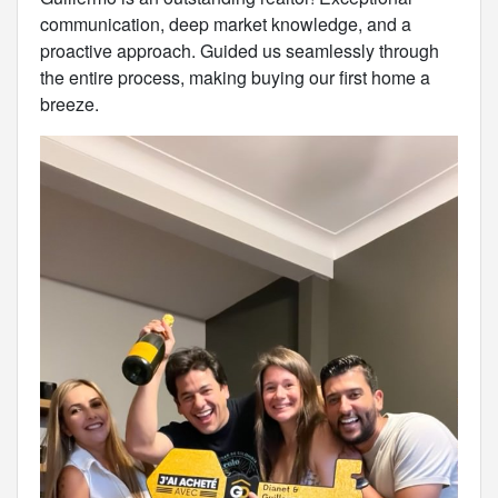
communication, deep market knowledge, and a
proactive approach. Guided us seamlessly through
the entire process, making buying our first home a
breeze.