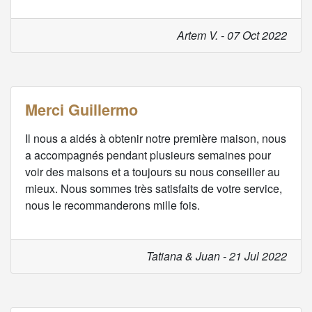
Artem V. - 07 Oct 2022
Merci Guillermo
Il nous a aidés à obtenir notre première maison, nous
a accompagnés pendant plusieurs semaines pour
voir des maisons et a toujours su nous conseiller au
mieux. Nous sommes très satisfaits de votre service,
nous le recommanderons mille fois.
Tatiana & Juan - 21 Jul 2022