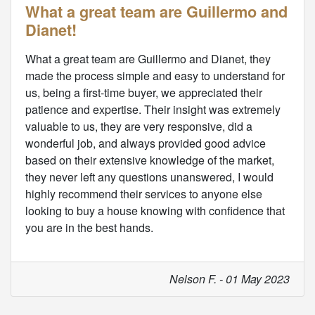
What a great team are Guillermo and
Dianet!
What a great team are Guillermo and Dianet, they
made the process simple and easy to understand for
us, being a first-time buyer, we appreciated their
patience and expertise. Their insight was extremely
valuable to us, they are very responsive, did a
wonderful job, and always provided good advice
based on their extensive knowledge of the market,
they never left any questions unanswered, I would
highly recommend their services to anyone else
looking to buy a house knowing with confidence that
you are in the best hands.
Nelson F. - 01 May 2023