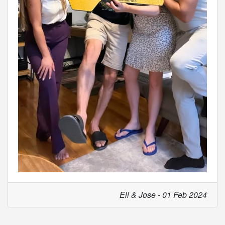
Eli & Jose - 01 Feb 2024