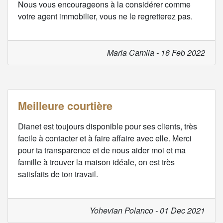
Nous vous encourageons à la considérer comme
votre agent immobilier, vous ne le regretterez pas.
Maria Camila - 16 Feb 2022
Meilleure courtière
Dianet est toujours disponible pour ses clients, très
facile à contacter et à faire affaire avec elle. Merci
pour ta transparence et de nous aider moi et ma
famille à trouver la maison idéale, on est très
satisfaits de ton travail.
Yohevian Polanco - 01 Dec 2021