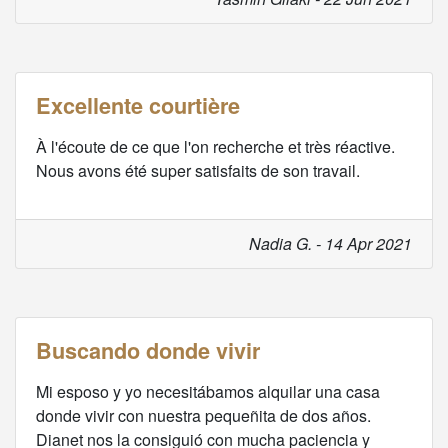
Excellente courtière
À l'écoute de ce que l'on recherche et très réactive.
Nous avons été super satisfaits de son travail.
Nadia G. - 14 Apr 2021
Buscando donde vivir
Mi esposo y yo necesitábamos alquilar una casa
donde vivir con nuestra pequeñita de dos años.
Dianet nos la consiguió con mucha paciencia y