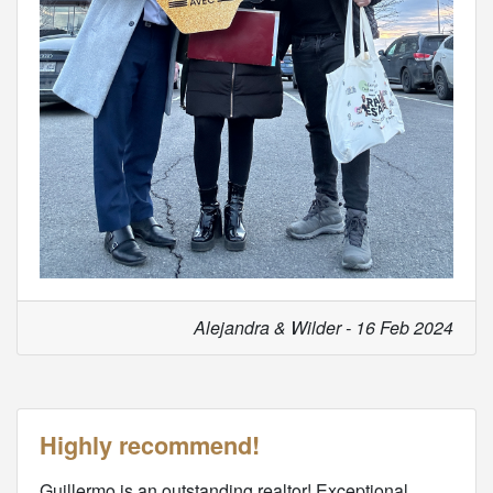
Alejandra & Wilder - 16 Feb 2024
Highly recommend!
Guillermo is an outstanding realtor! Exceptional