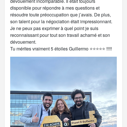
dévouement incomparable. Il était toujours
disponible pour répondre à mes questions et
résoudre toute préoccupation que j’avais. De plus,
son talent pour la négociation était impressionnant.
Je ne peux pas exprimer à quel point je suis
reconnaissant pour tout son travail acharné et son
dévouement.
Tu mérites vraiment 5 étoiles Guillermo ⭐️⭐️⭐️⭐️⭐️ !!!!!