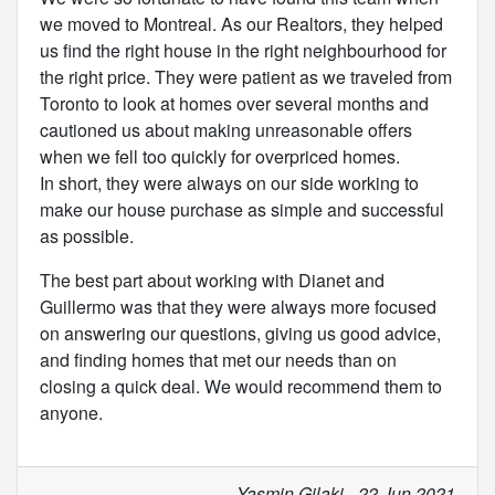
we moved to Montreal. As our Realtors, they helped
us find the right house in the right neighbourhood for
the right price. They were patient as we traveled from
Toronto to look at homes over several months and
cautioned us about making unreasonable offers
when we fell too quickly for overpriced homes.
In short, they were always on our side working to
make our house purchase as simple and successful
as possible.
The best part about working with Dianet and
Guillermo was that they were always more focused
on answering our questions, giving us good advice,
and finding homes that met our needs than on
closing a quick deal. We would recommend them to
anyone.
Yasmin Gilaki - 22 Jun 2021