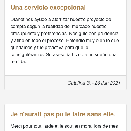
Una servicio excepcional
Dianet nos ayudó a aterrizar nuestro proyecto de
compra según la realidad del mercado nuestro
presupuesto y preferencias. Nos guió con prudencia
y atinó en todo el proceso. Entendió muy bien lo que
queríamos y fue proactiva para que lo
consiguiéramos. Su asesoría hizo de un sueño una
realidad.
Catalina G. - 26 Jun 2021
Je n'aurait pas pu le faire sans elle.
Merci pour tout l'aide et le soutien moral lors de mes