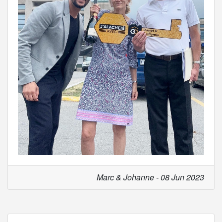
Marc & Johanne - 08 Jun 2023