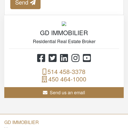
Send
GD IMMOBILIER
Residential Real Estate Broker
514 458-3378
450 464-1000
Send us an email
GD IMMOBILIER