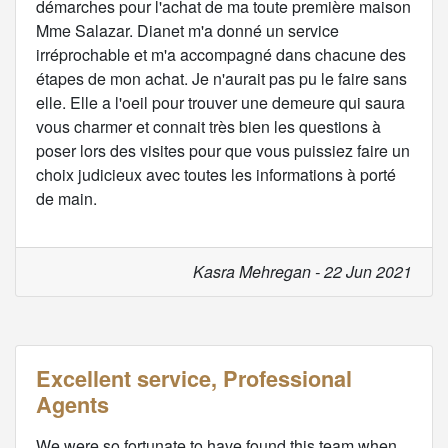
démarches pour l'achat de ma toute première maison
Mme Salazar. Dianet m'a donné un service
irréprochable et m'a accompagné dans chacune des
étapes de mon achat. Je n'aurait pas pu le faire sans
elle. Elle a l'oeil pour trouver une demeure qui saura
vous charmer et connait très bien les questions à
poser lors des visites pour que vous puissiez faire un
choix judicieux avec toutes les informations à porté
de main.
Kasra Mehregan - 22 Jun 2021
Excellent service, Professional
Agents
We were so fortunate to have found this team when