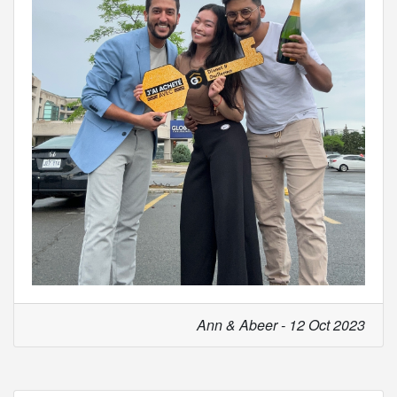
Ann & Abeer - 12 Oct 2023