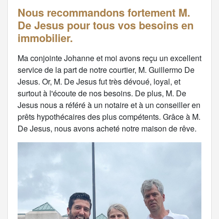
Nous recommandons fortement M.
De Jesus pour tous vos besoins en
immobilier.
Ma conjointe Johanne et moi avons reçu un excellent
service de la part de notre courtier, M. Guillermo De
Jesus. Or, M. De Jesus fut très dévoué, loyal, et
surtout à l'écoute de nos besoins. De plus, M. De
Jesus nous a référé à un notaire et à un conseiller en
prêts hypothécaires des plus compétents. Grâce à M.
De Jesus, nous avons acheté notre maison de rêve.