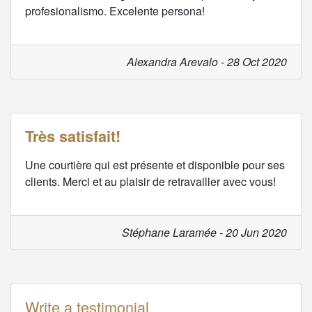
profesionalismo. Excelente persona!
Alexandra Arevalo - 28 Oct 2020
Très satisfait!
Une courtière qui est présente et disponible pour ses
clients. Merci et au plaisir de retravailler avec vous!
Stéphane Laramée - 20 Jun 2020
Write a testimonial