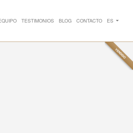
EQUIPO
TESTIMONIOS
BLOG
CONTACTO
ES
VENDIDO