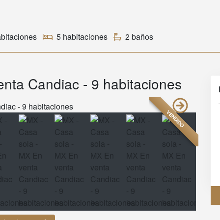
abitaciones
5 habitaciones
2 baños
nta Candiac - 9 habitaciones
VENDIDO