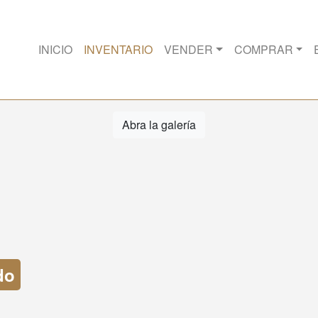
INICIO
INVENTARIO
VENDER
COMPRAR
Abra la galería
do