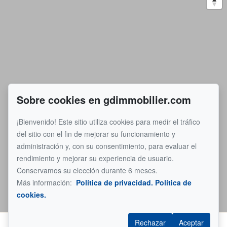
Sobre cookies en gdimmobilier.com
¡Bienvenido! Este sitio utiliza cookies para medir el tráfico
del sitio con el fin de mejorar su funcionamiento y
administración y, con su consentimiento, para evaluar el
rendimiento y mejorar su experiencia de usuario.
Conservamos su elección durante 6 meses.
Más información:
Política de privacidad.
Política de
cookies.
Rechazar
Aceptar