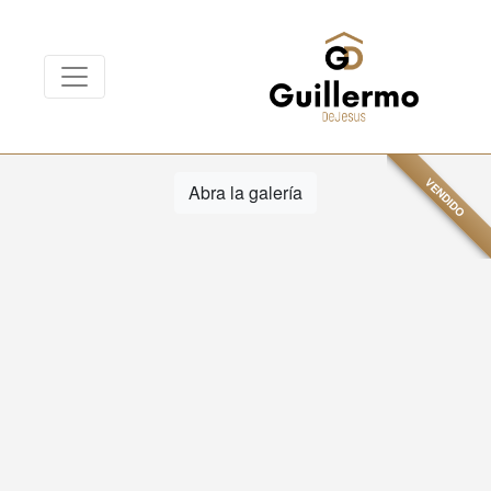
VENDIDO
Abra la galería